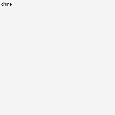
 d'une