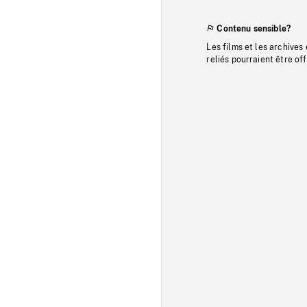
Contenu sensible?
Les films et les archives
reliés pourraient être of