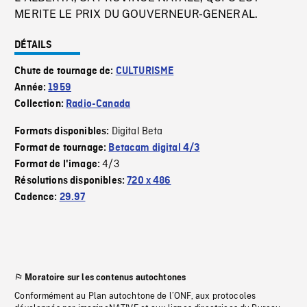
MERITE LE PRIX DU GOUVERNEUR-GENERAL.
DÉTAILS
Chute de tournage de:
CULTURISME
Année:
1959
Collection:
Radio-Canada
Digital Beta
Formats disponibles:
Format de tournage:
Betacam digital 4/3
4/3
Format de l'image:
Résolutions disponibles:
720 x 486
Cadence:
29.97
Moratoire sur les contenus autochtones
Conformément au Plan autochtone de l’ONF, aux protocoles