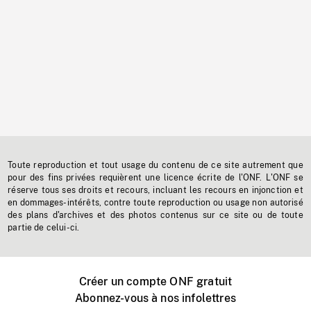
Toute reproduction et tout usage du contenu de ce site autrement que
pour des fins privées requièrent une licence écrite de l'ONF. L'ONF se
réserve tous ses droits et recours, incluant les recours en injonction et
en dommages-intérêts, contre toute reproduction ou usage non autorisé
des plans d'archives et des photos contenus sur ce site ou de toute
partie de celui-ci.
Créer un compte ONF gratuit
Abonnez-vous à nos infolettres