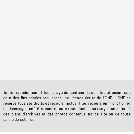
Toute reproduction et tout usage du contenu de ce site autrement que
pour des fins privées requièrent une licence écrite de l'ONF. L'ONF se
réserve tous ses droits et recours, incluant les recours en injonction et
en dommages-intérêts, contre toute reproduction ou usage non autorisé
des plans d'archives et des photos contenus sur ce site ou de toute
partie de celui-ci.