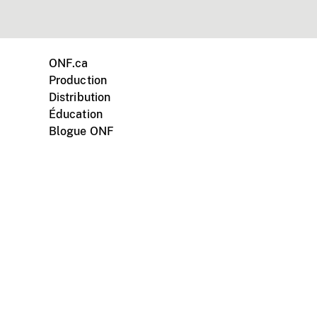
ONF.ca
Production
Distribution
Éducation
Blogue ONF