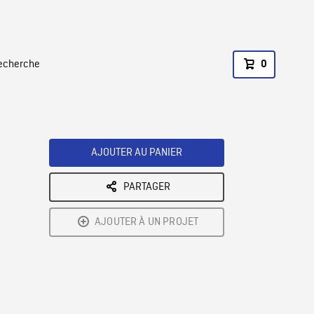
recherche
0
AJOUTER AU PANIER
PARTAGER
AJOUTER À UN PROJET