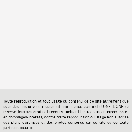
Toute reproduction et tout usage du contenu de ce site autrement que
pour des fins privées requièrent une licence écrite de l'ONF. L'ONF se
réserve tous ses droits et recours, incluant les recours en injonction et
en dommages-intérêts, contre toute reproduction ou usage non autorisé
des plans d'archives et des photos contenus sur ce site ou de toute
partie de celui-ci.