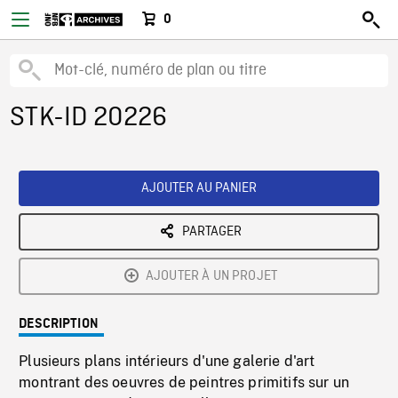
0
STK-ID 20226
AJOUTER AU PANIER
PARTAGER
AJOUTER À UN PROJET
DESCRIPTION
Plusieurs plans intérieurs d'une galerie d'art
montrant des oeuvres de peintres primitifs sur un