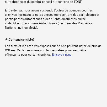
autochtones et du comité-conseil autochtone de l’ONF.
Entre-temps, nous avons suspendu l’octroi de licences pour les
archives, les extraits et les photos représentant des participants et
participantes autochtones à des clients ou clientes qui ne
s’identifient pas comme Autochtones (membres des Premières
Nations, Inuit ou Métis).
Contenu sensible?
Les films et les archives exposés sur ce site peuvent dater de plus de
120 ans. Certaines scènes ou termes reliés pourraient être
offensants pour certains publics.
En savoir plus