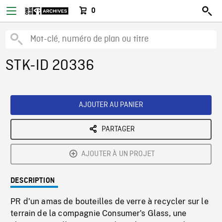
0
STK-ID 20336
AJOUTER AU PANIER
PARTAGER
AJOUTER À UN PROJET
DESCRIPTION
PR d'un amas de bouteilles de verre à recycler sur le
terrain de la compagnie Consumer's Glass, une