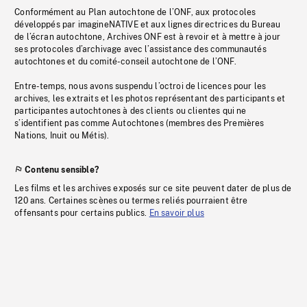
Conformément au Plan autochtone de l’ONF, aux protocoles
développés par imagineNATIVE et aux lignes directrices du Bureau
de l’écran autochtone, Archives ONF est à revoir et à mettre à jour
ses protocoles d’archivage avec l’assistance des communautés
autochtones et du comité-conseil autochtone de l’ONF.
Entre-temps, nous avons suspendu l’octroi de licences pour les
archives, les extraits et les photos représentant des participants et
participantes autochtones à des clients ou clientes qui ne
s’identifient pas comme Autochtones (membres des Premières
Nations, Inuit ou Métis).
Contenu sensible?
Les films et les archives exposés sur ce site peuvent dater de plus de
120 ans. Certaines scènes ou termes reliés pourraient être
offensants pour certains publics.
En savoir plus