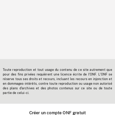
Toute reproduction et tout usage du contenu de ce site autrement que
pour des fins privées requièrent une licence écrite de l'ONF. L'ONF se
réserve tous ses droits et recours, incluant les recours en injonction et
en dommages-intérêts, contre toute reproduction ou usage non autorisé
des plans d'archives et des photos contenus sur ce site ou de toute
partie de celui-ci.
Créer un compte ONF gratuit