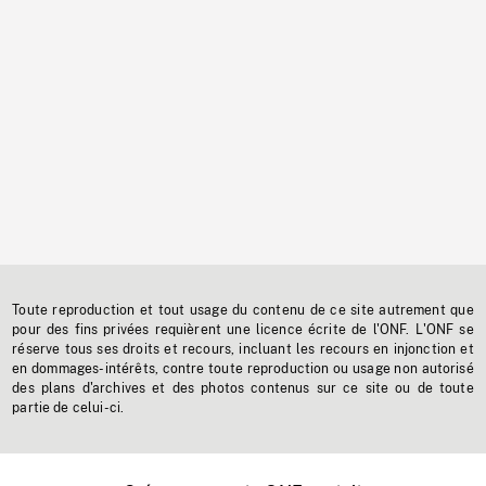
Toute reproduction et tout usage du contenu de ce site autrement que
pour des fins privées requièrent une licence écrite de l'ONF. L'ONF se
réserve tous ses droits et recours, incluant les recours en injonction et
en dommages-intérêts, contre toute reproduction ou usage non autorisé
des plans d'archives et des photos contenus sur ce site ou de toute
partie de celui-ci.