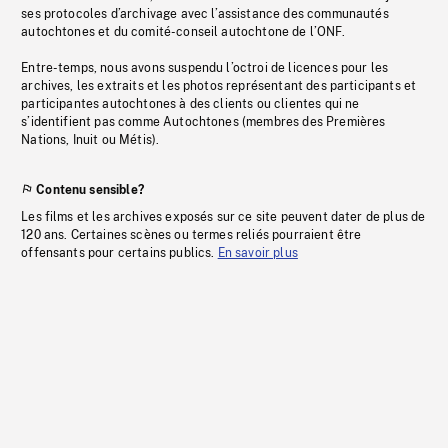
ses protocoles d’archivage avec l’assistance des communautés
autochtones et du comité-conseil autochtone de l’ONF.
Entre-temps, nous avons suspendu l’octroi de licences pour les
archives, les extraits et les photos représentant des participants et
participantes autochtones à des clients ou clientes qui ne
s’identifient pas comme Autochtones (membres des Premières
Nations, Inuit ou Métis).
Contenu sensible?
Les films et les archives exposés sur ce site peuvent dater de plus de
120 ans. Certaines scènes ou termes reliés pourraient être
offensants pour certains publics.
En savoir plus