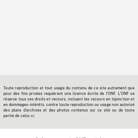
Toute reproduction et tout usage du contenu de ce site autrement que
pour des fins privées requièrent une licence écrite de l'ONF. L'ONF se
réserve tous ses droits et recours, incluant les recours en injonction et
en dommages-intérêts, contre toute reproduction ou usage non autorisé
des plans d'archives et des photos contenus sur ce site ou de toute
partie de celui-ci.