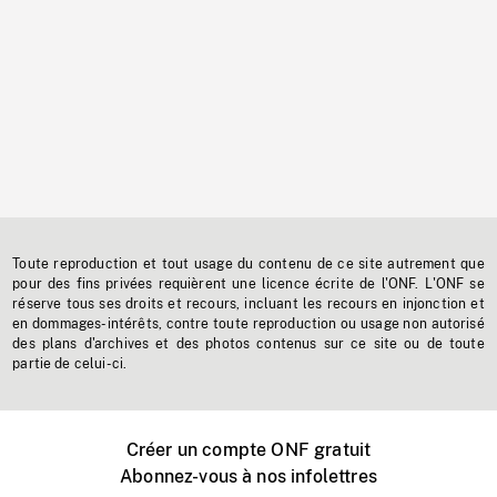
Toute reproduction et tout usage du contenu de ce site autrement que
pour des fins privées requièrent une licence écrite de l'ONF. L'ONF se
réserve tous ses droits et recours, incluant les recours en injonction et
en dommages-intérêts, contre toute reproduction ou usage non autorisé
des plans d'archives et des photos contenus sur ce site ou de toute
partie de celui-ci.
Créer un compte ONF gratuit
Abonnez-vous à nos infolettres