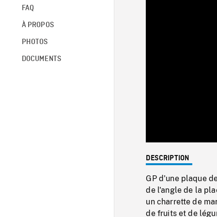
FAQ
À PROPOS
PHOTOS
DOCUMENTS
DESCRIPTION
GP d'une plaque de 
de l'angle de la pl
un charrette de ma
de fruits et de lég