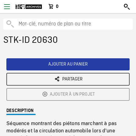
0
STK-ID 20630
AJOUTER AU PANIER
PARTAGER
AJOUTER À UN PROJET
DESCRIPTION
Séquence montrant des piétons marchant à pas
modérés et la circulation automobile lors d'une