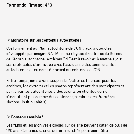
4/3
Format de l'image:
Moratoire sur les contenus autochtones
Conformément au Plan autochtone de l’ONF, aux protocoles
développés par imagineNATIVE et aux lignes directrices du Bureau
de l’écran autochtone, Archives ONF est à revoir et à mettre à jour
ses protocoles d’archivage avec l’assistance des communautés
autochtones et du comité-conseil autochtone de l’ONF.
Entre-temps, nous avons suspendu l’octroi de licences pour les
archives, les extraits et les photos représentant des participants et
participantes autochtones à des clients ou clientes qui ne
s’identifient pas comme Autochtones (membres des Premières
Nations, Inuit ou Métis).
Contenu sensible?
Les films et les archives exposés sur ce site peuvent dater de plus de
120 ans. Certaines scènes ou termes reliés pourraient être