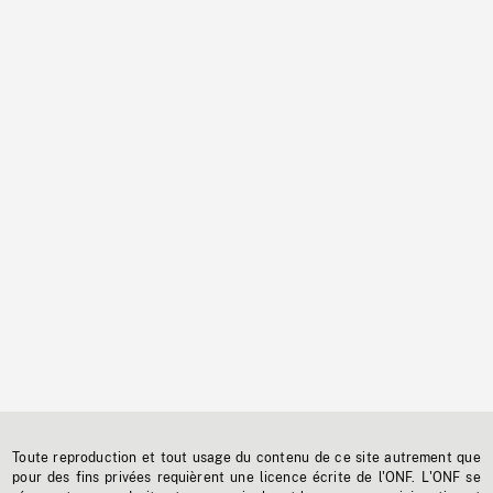
Toute reproduction et tout usage du contenu de ce site autrement que
pour des fins privées requièrent une licence écrite de l'ONF. L'ONF se