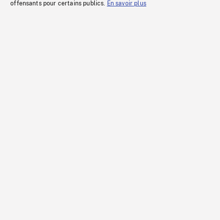
offensants pour certains publics.
En savoir plus