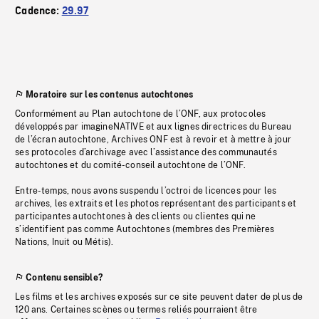
Cadence:
29.97
Moratoire sur les contenus autochtones
Conformément au Plan autochtone de l’ONF, aux protocoles
développés par imagineNATIVE et aux lignes directrices du Bureau
de l’écran autochtone, Archives ONF est à revoir et à mettre à jour
ses protocoles d’archivage avec l’assistance des communautés
autochtones et du comité-conseil autochtone de l’ONF.
Entre-temps, nous avons suspendu l’octroi de licences pour les
archives, les extraits et les photos représentant des participants et
participantes autochtones à des clients ou clientes qui ne
s’identifient pas comme Autochtones (membres des Premières
Nations, Inuit ou Métis).
Contenu sensible?
Les films et les archives exposés sur ce site peuvent dater de plus de
120 ans. Certaines scènes ou termes reliés pourraient être