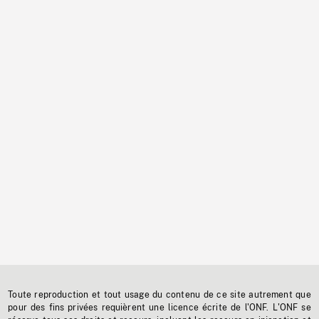
Toute reproduction et tout usage du contenu de ce site autrement que
pour des fins privées requièrent une licence écrite de l'ONF. L'ONF se