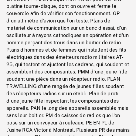
platine tourne-disque, dont on ouvre et ferme le
couvercle afin de vérifier son fonctionnement. GP
d'un altimètre d'avion que l'on teste. Plans de
matériel de communication sur un banc d'essai, d'un
oscillateur à rayons cathodiques en opération et d'un
homme perçant des trous dans un boîtier de radio.
Plans d'hommes et de femmes qui installent des fils
électriques dans des émetteurs radio militaires AT-
25, qui testent et ajustent les cadrans, qui soudent et
assemblent des composantes. PMM d'une jeune fille
soudant une pièce dans un récepteur radio. PLAN
TRAVELLING d'une rangée de jeunes filles soudant
des récepteurs radios sur un établi. Plan de profil
d'une jeune fille inspectant les composantes des
appareils. PAN le long des appareils assemblés mais
sans leur boîtier. PM de caisses de radios que l'on
pose sur un convoyeur à rouleaux. PE EN PL de
l'usine RCA Victor à Montréal. Plusieurs PR des mains