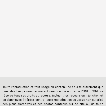
Toute reproduction et tout usage du contenu de ce site autrement que
pour des fins privées requièrent une licence écrite de l'ONF. L'ONF se
réserve tous ses droits et recours, incluant les recours en injonction et
en dommages-intérêts, contre toute reproduction ou usage non autorisé
des plans d'archives et des photos contenus sur ce site ou de toute