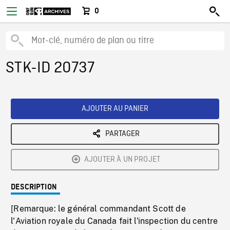
0
STK-ID 20737
AJOUTER AU PANIER
PARTAGER
AJOUTER À UN PROJET
DESCRIPTION
[Remarque: le général commandant Scott de
l'Aviation royale du Canada fait l'inspection du centre