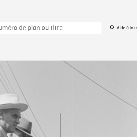
Aide à la 