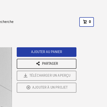
recherche
0
AJOUTER AU PANIER
PARTAGER
TÉLÉCHARGER UN APERÇU
AJOUTER À UN PROJET