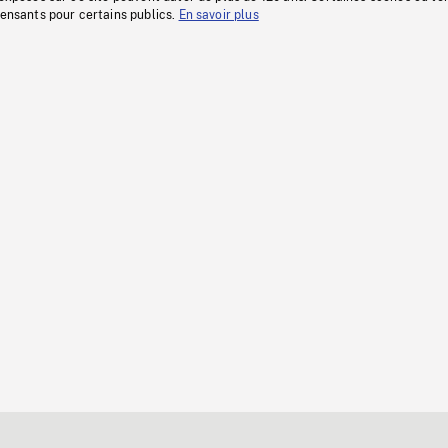
fensants pour certains publics.
En savoir plus