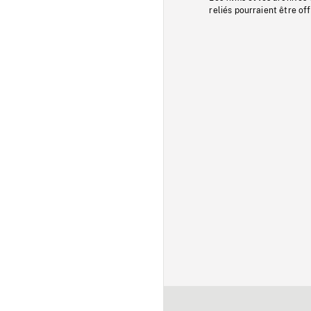
reliés pourraient être of