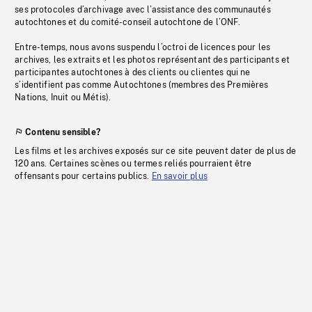
ses protocoles d’archivage avec l’assistance des communautés
autochtones et du comité-conseil autochtone de l’ONF.
Entre-temps, nous avons suspendu l’octroi de licences pour les
archives, les extraits et les photos représentant des participants et
participantes autochtones à des clients ou clientes qui ne
s’identifient pas comme Autochtones (membres des Premières
Nations, Inuit ou Métis).
Contenu sensible?
Les films et les archives exposés sur ce site peuvent dater de plus de
120 ans. Certaines scènes ou termes reliés pourraient être
offensants pour certains publics.
En savoir plus