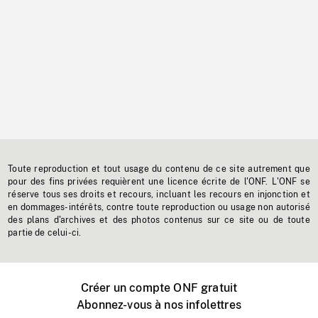
Toute reproduction et tout usage du contenu de ce site autrement que
pour des fins privées requièrent une licence écrite de l'ONF. L'ONF se
réserve tous ses droits et recours, incluant les recours en injonction et
en dommages-intérêts, contre toute reproduction ou usage non autorisé
des plans d'archives et des photos contenus sur ce site ou de toute
partie de celui-ci.
Créer un compte ONF gratuit
Abonnez-vous à nos infolettres