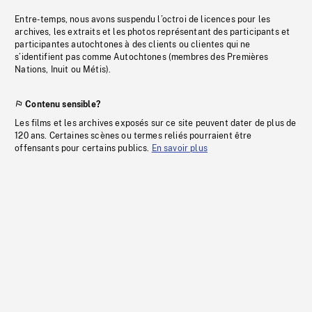
Entre-temps, nous avons suspendu l’octroi de licences pour les
archives, les extraits et les photos représentant des participants et
participantes autochtones à des clients ou clientes qui ne
s’identifient pas comme Autochtones (membres des Premières
Nations, Inuit ou Métis).
Contenu sensible?
Les films et les archives exposés sur ce site peuvent dater de plus de
120 ans. Certaines scènes ou termes reliés pourraient être
offensants pour certains publics.
En savoir plus