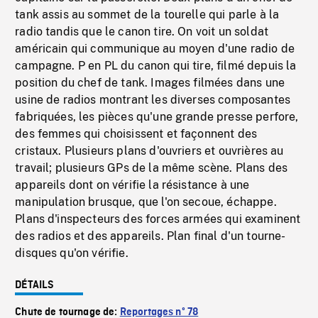
tank assis au sommet de la tourelle qui parle à la
radio tandis que le canon tire. On voit un soldat
américain qui communique au moyen d'une radio de
campagne. P en PL du canon qui tire, filmé depuis la
position du chef de tank. Images filmées dans une
usine de radios montrant les diverses composantes
fabriquées, les pièces qu'une grande presse perfore,
des femmes qui choisissent et façonnent des
cristaux. Plusieurs plans d'ouvriers et ouvrières au
travail; plusieurs GPs de la même scène. Plans des
appareils dont on vérifie la résistance à une
manipulation brusque, que l'on secoue, échappe.
Plans d'inspecteurs des forces armées qui examinent
des radios et des appareils. Plan final d'un tourne-
disques qu'on vérifie.
DÉTAILS
Chute de tournage de:
Reportages nº 78