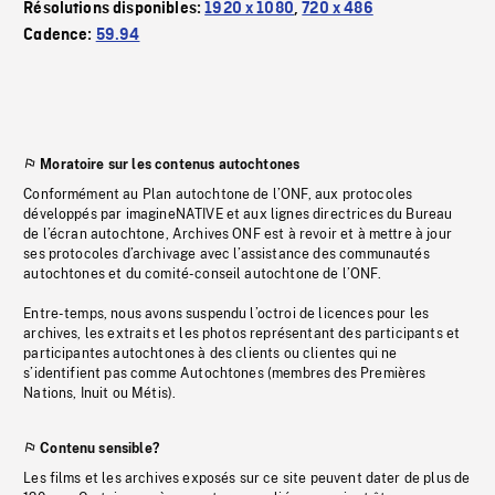
Résolutions disponibles:
1920 x 1080
,
720 x 486
Cadence:
59.94
Moratoire sur les contenus autochtones
Conformément au Plan autochtone de l’ONF, aux protocoles
développés par imagineNATIVE et aux lignes directrices du Bureau
de l’écran autochtone, Archives ONF est à revoir et à mettre à jour
ses protocoles d’archivage avec l’assistance des communautés
autochtones et du comité-conseil autochtone de l’ONF.
Entre-temps, nous avons suspendu l’octroi de licences pour les
archives, les extraits et les photos représentant des participants et
participantes autochtones à des clients ou clientes qui ne
s’identifient pas comme Autochtones (membres des Premières
Nations, Inuit ou Métis).
Contenu sensible?
Les films et les archives exposés sur ce site peuvent dater de plus de