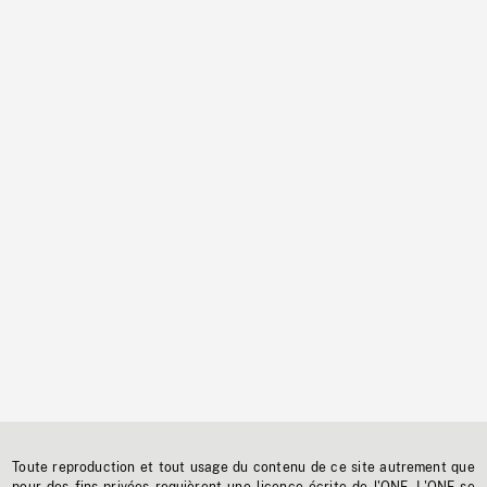
Toute reproduction et tout usage du contenu de ce site autrement que