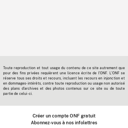
Toute reproduction et tout usage du contenu de ce site autrement que
pour des fins privées requièrent une licence écrite de l'ONF. L'ONF se
réserve tous ses droits et recours, incluant les recours en injonction et
en dommages-intérêts, contre toute reproduction ou usage non autorisé
des plans d'archives et des photos contenus sur ce site ou de toute
partie de celui-ci.
Créer un compte ONF gratuit
Abonnez-vous à nos infolettres