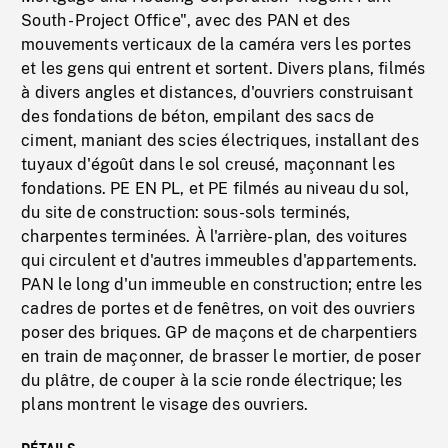
South - Project Office", avec des PAN et des
mouvements verticaux de la caméra vers les portes
et les gens qui entrent et sortent. Divers plans, filmés
à divers angles et distances, d'ouvriers construisant
des fondations de béton, empilant des sacs de
ciment, maniant des scies électriques, installant des
tuyaux d'égoût dans le sol creusé, maçonnant les
fondations. PE EN PL, et PE filmés au niveau du sol,
du site de construction: sous-sols terminés,
charpentes terminées. À l'arrière-plan, des voitures
qui circulent et d'autres immeubles d'appartements.
PAN le long d'un immeuble en construction; entre les
cadres de portes et de fenêtres, on voit des ouvriers
poser des briques. GP de maçons et de charpentiers
en train de maçonner, de brasser le mortier, de poser
du plâtre, de couper à la scie ronde électrique; les
plans montrent le visage des ouvriers.