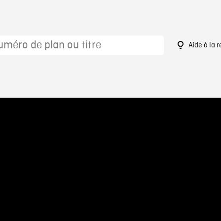
Aide à la 