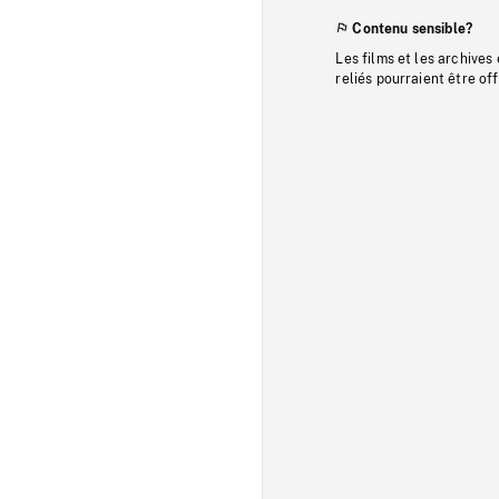
Contenu sensible?
Les films et les archives
reliés pourraient être of