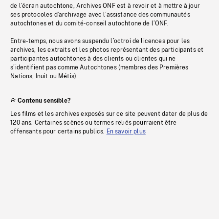
de l’écran autochtone, Archives ONF est à revoir et à mettre à jour
ses protocoles d’archivage avec l’assistance des communautés
autochtones et du comité-conseil autochtone de l’ONF.
Entre-temps, nous avons suspendu l’octroi de licences pour les
archives, les extraits et les photos représentant des participants et
participantes autochtones à des clients ou clientes qui ne
s’identifient pas comme Autochtones (membres des Premières
Nations, Inuit ou Métis).
Contenu sensible?
Les films et les archives exposés sur ce site peuvent dater de plus de
120 ans. Certaines scènes ou termes reliés pourraient être
offensants pour certains publics.
En savoir plus