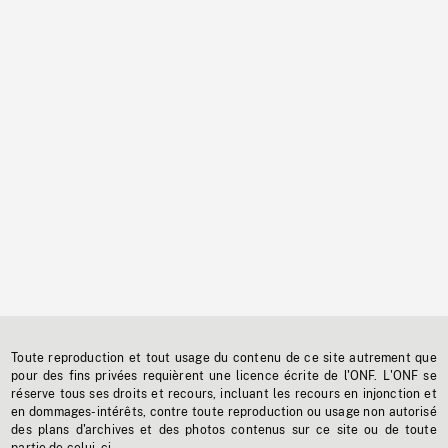
Toute reproduction et tout usage du contenu de ce site autrement que
pour des fins privées requièrent une licence écrite de l'ONF. L'ONF se
réserve tous ses droits et recours, incluant les recours en injonction et
en dommages-intérêts, contre toute reproduction ou usage non autorisé
des plans d'archives et des photos contenus sur ce site ou de toute