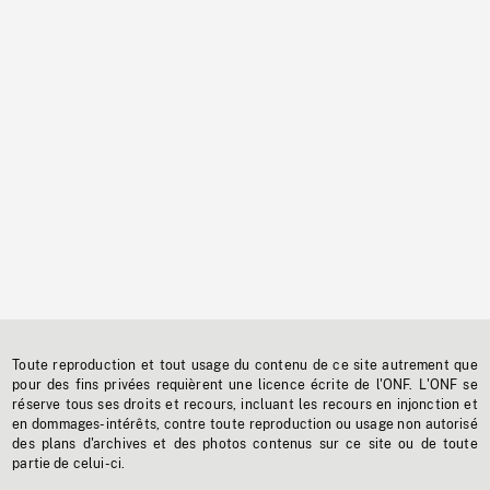
Toute reproduction et tout usage du contenu de ce site autrement que
pour des fins privées requièrent une licence écrite de l'ONF. L'ONF se
réserve tous ses droits et recours, incluant les recours en injonction et
en dommages-intérêts, contre toute reproduction ou usage non autorisé
des plans d'archives et des photos contenus sur ce site ou de toute
partie de celui-ci.