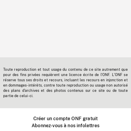
Toute reproduction et tout usage du contenu de ce site autrement que
pour des fins privées requièrent une licence écrite de l'ONF. L'ONF se
réserve tous ses droits et recours, incluant les recours en injonction et
en dommages-intérêts, contre toute reproduction ou usage non autorisé
des plans d'archives et des photos contenus sur ce site ou de toute
partie de celui-ci.
Créer un compte ONF gratuit
Abonnez-vous à nos infolettres