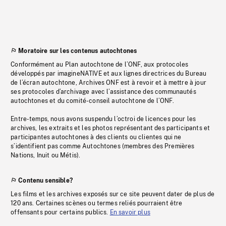
Moratoire sur les contenus autochtones
Conformément au Plan autochtone de l’ONF, aux protocoles
développés par imagineNATIVE et aux lignes directrices du Bureau
de l’écran autochtone, Archives ONF est à revoir et à mettre à jour
ses protocoles d’archivage avec l’assistance des communautés
autochtones et du comité-conseil autochtone de l’ONF.
Entre-temps, nous avons suspendu l’octroi de licences pour les
archives, les extraits et les photos représentant des participants et
participantes autochtones à des clients ou clientes qui ne
s’identifient pas comme Autochtones (membres des Premières
Nations, Inuit ou Métis).
Contenu sensible?
Les films et les archives exposés sur ce site peuvent dater de plus de
120 ans. Certaines scènes ou termes reliés pourraient être
offensants pour certains publics.
En savoir plus