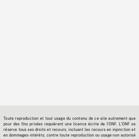
Toute reproduction et tout usage du contenu de ce site autrement que
pour des fins privées requièrent une licence écrite de l'ONF. L'ONF se
réserve tous ses droits et recours, incluant les recours en injonction et
en dommages-intérêts, contre toute reproduction ou usage non autorisé