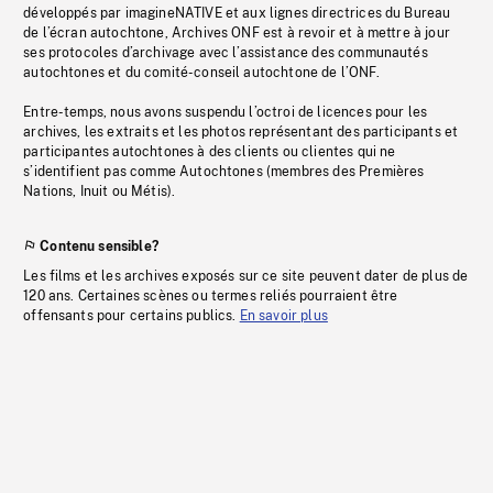
développés par imagineNATIVE et aux lignes directrices du Bureau
de l’écran autochtone, Archives ONF est à revoir et à mettre à jour
ses protocoles d’archivage avec l’assistance des communautés
autochtones et du comité-conseil autochtone de l’ONF.
Entre-temps, nous avons suspendu l’octroi de licences pour les
archives, les extraits et les photos représentant des participants et
participantes autochtones à des clients ou clientes qui ne
s’identifient pas comme Autochtones (membres des Premières
Nations, Inuit ou Métis).
Contenu sensible?
Les films et les archives exposés sur ce site peuvent dater de plus de
120 ans. Certaines scènes ou termes reliés pourraient être
offensants pour certains publics.
En savoir plus