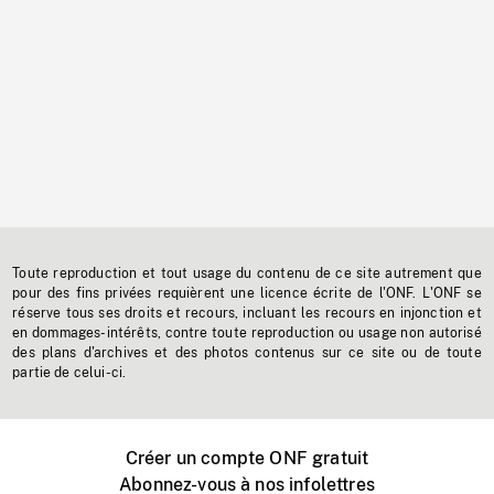
Toute reproduction et tout usage du contenu de ce site autrement que
pour des fins privées requièrent une licence écrite de l'ONF. L'ONF se
réserve tous ses droits et recours, incluant les recours en injonction et
en dommages-intérêts, contre toute reproduction ou usage non autorisé
des plans d'archives et des photos contenus sur ce site ou de toute
partie de celui-ci.
Créer un compte ONF gratuit
Abonnez-vous à nos infolettres