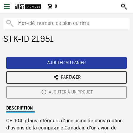
0
STK-ID 21951
AJOUTER AU PANIER
PARTAGER
AJOUTER À UN PROJET
DESCRIPTION
CF-104: plans intérieurs d'une usine de construction
d'avions de la compagnie Canadair, d'un avion de