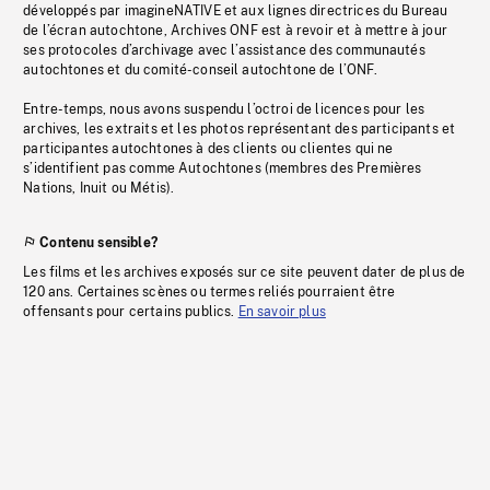
développés par imagineNATIVE et aux lignes directrices du Bureau
de l’écran autochtone, Archives ONF est à revoir et à mettre à jour
ses protocoles d’archivage avec l’assistance des communautés
autochtones et du comité-conseil autochtone de l’ONF.
Entre-temps, nous avons suspendu l’octroi de licences pour les
archives, les extraits et les photos représentant des participants et
participantes autochtones à des clients ou clientes qui ne
s’identifient pas comme Autochtones (membres des Premières
Nations, Inuit ou Métis).
Contenu sensible?
Les films et les archives exposés sur ce site peuvent dater de plus de
120 ans. Certaines scènes ou termes reliés pourraient être
offensants pour certains publics.
En savoir plus