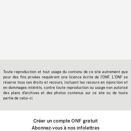
Toute reproduction et tout usage du contenu de ce site autrement que
pour des fins privées requièrent une licence écrite de l'ONF. L'ONF se
réserve tous ses droits et recours, incluant les recours en injonction et
en dommages-intérêts, contre toute reproduction ou usage non autorisé
des plans d'archives et des photos contenus sur ce site ou de toute
partie de celui-ci.
Créer un compte ONF gratuit
Abonnez-vous à nos infolettres