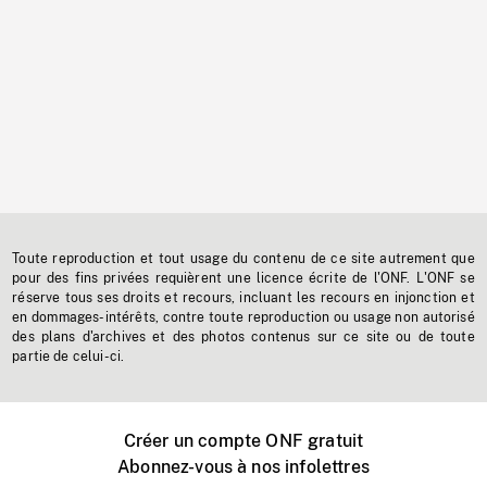
Toute reproduction et tout usage du contenu de ce site autrement que
pour des fins privées requièrent une licence écrite de l'ONF. L'ONF se
réserve tous ses droits et recours, incluant les recours en injonction et
en dommages-intérêts, contre toute reproduction ou usage non autorisé
des plans d'archives et des photos contenus sur ce site ou de toute
partie de celui-ci.
Créer un compte ONF gratuit
Abonnez-vous à nos infolettres