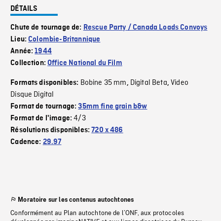
DÉTAILS
Chute de tournage de:
Rescue Party / Canada Loads Convoys
Lieu:
Colombie-Britannique
Année:
1944
Collection:
Office National du Film
Bobine 35 mm
Digital Beta
Video
Formats disponibles:
,
,
Disque Digital
Format de tournage:
35mm fine grain b&w
4/3
Format de l'image:
Résolutions disponibles:
720 x 486
Cadence:
29.97
Moratoire sur les contenus autochtones
Conformément au Plan autochtone de l’ONF, aux protocoles