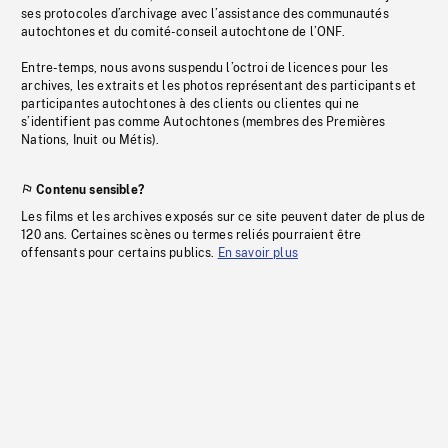
ses protocoles d’archivage avec l’assistance des communautés
autochtones et du comité-conseil autochtone de l’ONF.
Entre-temps, nous avons suspendu l’octroi de licences pour les
archives, les extraits et les photos représentant des participants et
participantes autochtones à des clients ou clientes qui ne
s’identifient pas comme Autochtones (membres des Premières
Nations, Inuit ou Métis).
Contenu sensible?
Les films et les archives exposés sur ce site peuvent dater de plus de
120 ans. Certaines scènes ou termes reliés pourraient être
offensants pour certains publics.
En savoir plus