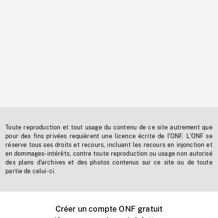
Toute reproduction et tout usage du contenu de ce site autrement que
pour des fins privées requièrent une licence écrite de l'ONF. L'ONF se
réserve tous ses droits et recours, incluant les recours en injonction et
en dommages-intérêts, contre toute reproduction ou usage non autorisé
des plans d'archives et des photos contenus sur ce site ou de toute
partie de celui-ci.
Créer un compte ONF gratuit