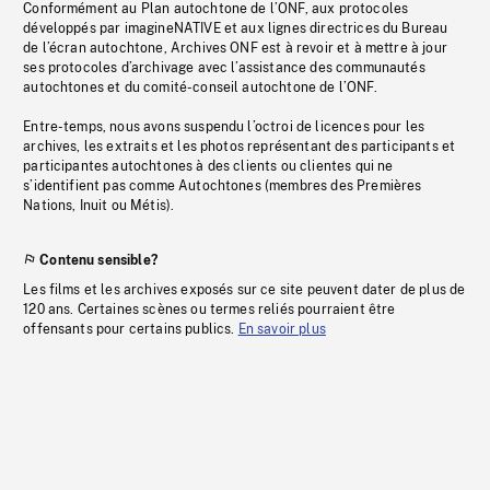
Conformément au Plan autochtone de l’ONF, aux protocoles
développés par imagineNATIVE et aux lignes directrices du Bureau
de l’écran autochtone, Archives ONF est à revoir et à mettre à jour
ses protocoles d’archivage avec l’assistance des communautés
autochtones et du comité-conseil autochtone de l’ONF.
Entre-temps, nous avons suspendu l’octroi de licences pour les
archives, les extraits et les photos représentant des participants et
participantes autochtones à des clients ou clientes qui ne
s’identifient pas comme Autochtones (membres des Premières
Nations, Inuit ou Métis).
Contenu sensible?
Les films et les archives exposés sur ce site peuvent dater de plus de
120 ans. Certaines scènes ou termes reliés pourraient être
offensants pour certains publics.
En savoir plus