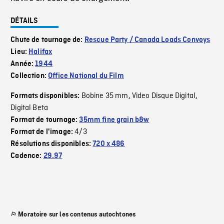
DÉTAILS
Chute de tournage de:
Rescue Party / Canada Loads Convoys
Lieu:
Halifax
Année:
1944
Collection:
Office National du Film
Bobine 35 mm
Video Disque Digital
Formats disponibles:
,
,
Digital Beta
Format de tournage:
35mm fine grain b&w
4/3
Format de l'image:
Résolutions disponibles:
720 x 486
Cadence:
29.97
Moratoire sur les contenus autochtones