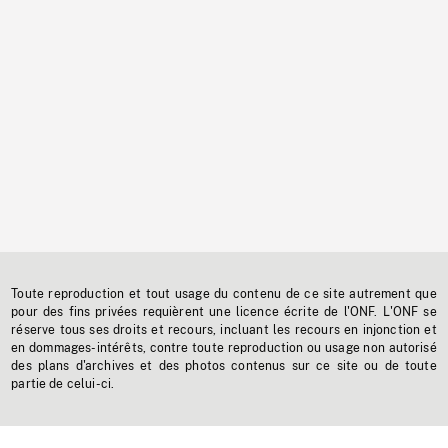
Toute reproduction et tout usage du contenu de ce site autrement que
pour des fins privées requièrent une licence écrite de l'ONF. L'ONF se
réserve tous ses droits et recours, incluant les recours en injonction et
en dommages-intérêts, contre toute reproduction ou usage non autorisé
des plans d'archives et des photos contenus sur ce site ou de toute
partie de celui-ci.