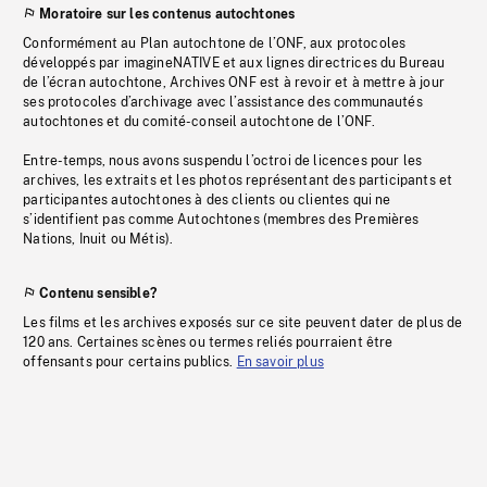
Moratoire sur les contenus autochtones
Conformément au Plan autochtone de l’ONF, aux protocoles
développés par imagineNATIVE et aux lignes directrices du Bureau
de l’écran autochtone, Archives ONF est à revoir et à mettre à jour
ses protocoles d’archivage avec l’assistance des communautés
autochtones et du comité-conseil autochtone de l’ONF.
Entre-temps, nous avons suspendu l’octroi de licences pour les
archives, les extraits et les photos représentant des participants et
participantes autochtones à des clients ou clientes qui ne
s’identifient pas comme Autochtones (membres des Premières
Nations, Inuit ou Métis).
Contenu sensible?
Les films et les archives exposés sur ce site peuvent dater de plus de
120 ans. Certaines scènes ou termes reliés pourraient être
offensants pour certains publics.
En savoir plus