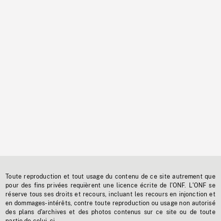
Toute reproduction et tout usage du contenu de ce site autrement que
pour des fins privées requièrent une licence écrite de l'ONF. L'ONF se
réserve tous ses droits et recours, incluant les recours en injonction et
en dommages-intérêts, contre toute reproduction ou usage non autorisé
des plans d'archives et des photos contenus sur ce site ou de toute