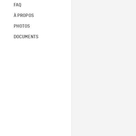
FAQ
À PROPOS
PHOTOS
DOCUMENTS