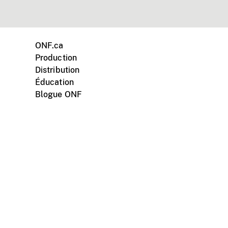
ONF.ca
Production
Distribution
Éducation
Blogue ONF