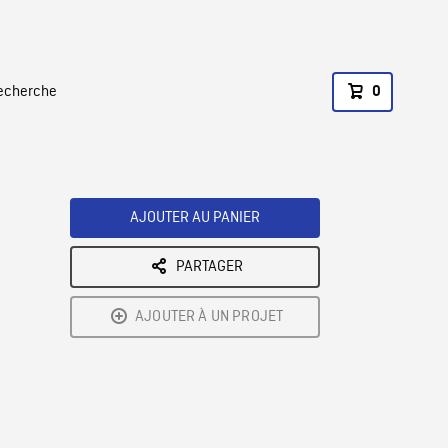
recherche
0
AJOUTER AU PANIER
PARTAGER
AJOUTER À UN PROJET