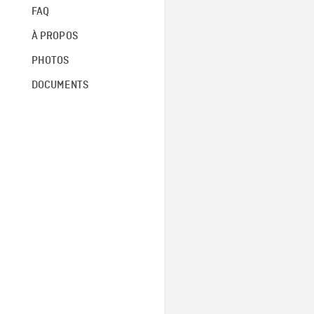
FAQ
À PROPOS
PHOTOS
DOCUMENTS