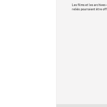
Les films et les archives
reliés pourraient être of