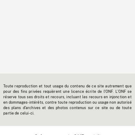
Toute reproduction et tout usage du contenu de ce site autrement que
pour des fins privées requièrent une licence écrite de l'ONF. L'ONF se
réserve tous ses droits et recours, incluant les recours en injonction et
en dommages-intérêts, contre toute reproduction ou usage non autorisé
des plans d'archives et des photos contenus sur ce site ou de toute
partie de celui-ci.