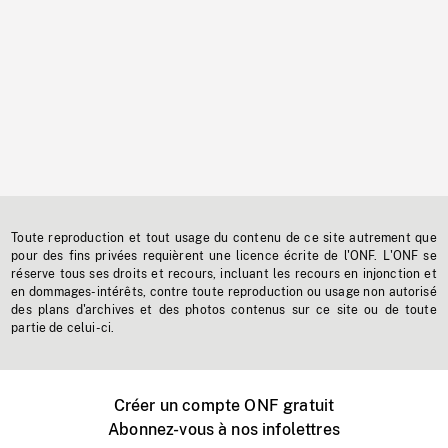
Toute reproduction et tout usage du contenu de ce site autrement que
pour des fins privées requièrent une licence écrite de l'ONF. L'ONF se
réserve tous ses droits et recours, incluant les recours en injonction et
en dommages-intérêts, contre toute reproduction ou usage non autorisé
des plans d'archives et des photos contenus sur ce site ou de toute
partie de celui-ci.
Créer un compte ONF gratuit
Abonnez-vous à nos infolettres