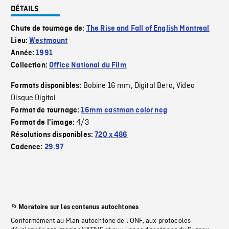
DÉTAILS
Chute de tournage de:
The Rise and Fall of English Montreal
Lieu:
Westmount
Année:
1991
Collection:
Office National du Film
Bobine 16 mm
Digital Beta
Video
Formats disponibles:
,
,
Disque Digital
Format de tournage:
16mm eastman color neg
4/3
Format de l'image:
Résolutions disponibles:
720 x 486
Cadence:
29.97
Moratoire sur les contenus autochtones
Conformément au Plan autochtone de l’ONF, aux protocoles