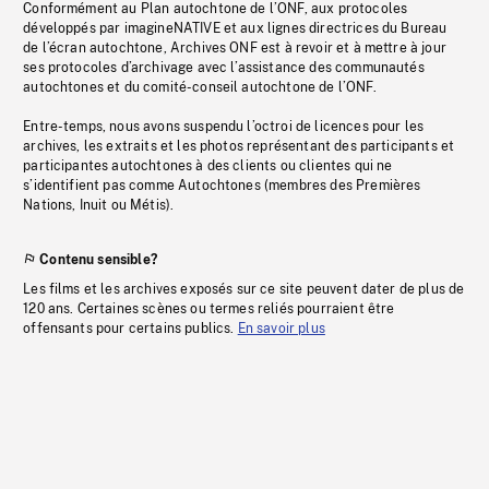
Conformément au Plan autochtone de l’ONF, aux protocoles
développés par imagineNATIVE et aux lignes directrices du Bureau
de l’écran autochtone, Archives ONF est à revoir et à mettre à jour
ses protocoles d’archivage avec l’assistance des communautés
autochtones et du comité-conseil autochtone de l’ONF.
Entre-temps, nous avons suspendu l’octroi de licences pour les
archives, les extraits et les photos représentant des participants et
participantes autochtones à des clients ou clientes qui ne
s’identifient pas comme Autochtones (membres des Premières
Nations, Inuit ou Métis).
Contenu sensible?
Les films et les archives exposés sur ce site peuvent dater de plus de
120 ans. Certaines scènes ou termes reliés pourraient être
offensants pour certains publics.
En savoir plus