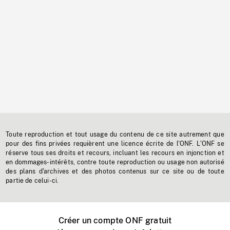
Toute reproduction et tout usage du contenu de ce site autrement que
pour des fins privées requièrent une licence écrite de l'ONF. L'ONF se
réserve tous ses droits et recours, incluant les recours en injonction et
en dommages-intérêts, contre toute reproduction ou usage non autorisé
des plans d'archives et des photos contenus sur ce site ou de toute
partie de celui-ci.
Créer un compte ONF gratuit