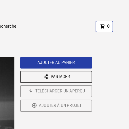
recherche
0
AJOUTER AU PANIER
PARTAGER
TÉLÉCHARGER UN APERÇU
AJOUTER À UN PROJET