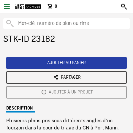
0
STK-ID 23182
AJOUTER AU PANIER
PARTAGER
AJOUTER À UN PROJET
DESCRIPTION
Plusieurs plans pris sous différents angles d'un
fourgon dans la cour de triage du CN à Port Mann.