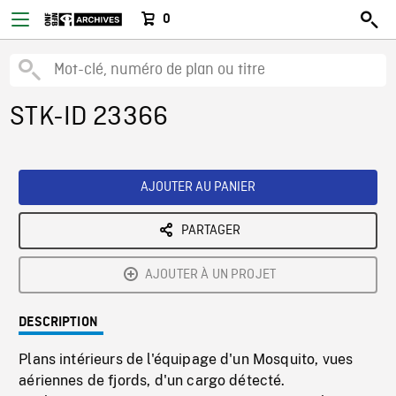
0
STK-ID 23366
AJOUTER AU PANIER
PARTAGER
AJOUTER À UN PROJET
DESCRIPTION
Plans intérieurs de l'équipage d'un Mosquito, vues
aériennes de fjords, d'un cargo détecté.