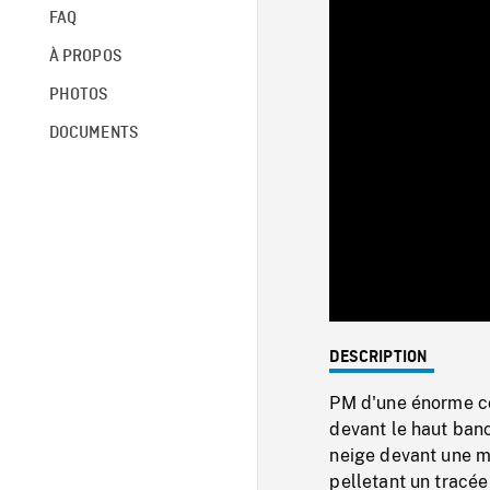
FAQ
À PROPOS
PHOTOS
DOCUMENTS
DESCRIPTION
PM d'une énorme c
devant le haut banc
neige devant une m
pelletant un tracée