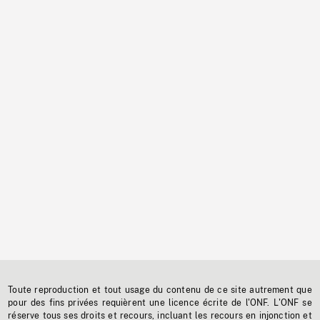
Toute reproduction et tout usage du contenu de ce site autrement que
pour des fins privées requièrent une licence écrite de l'ONF. L'ONF se
réserve tous ses droits et recours, incluant les recours en injonction et